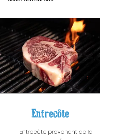
Entrecôte
Entrecôte provenant de la