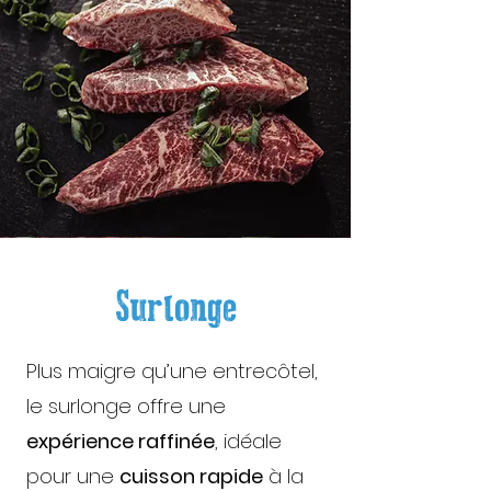
Surlonge
Plus maigre qu’une entrecôtel,
le surlonge offre une
expérience raffinée
, idéale
pour une
cuisson rapide
à la