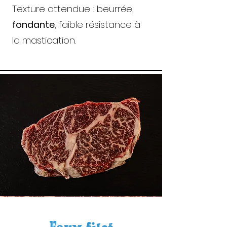
Texture attendue : beurrée,
fondante
, faible résistance à
la mastication.