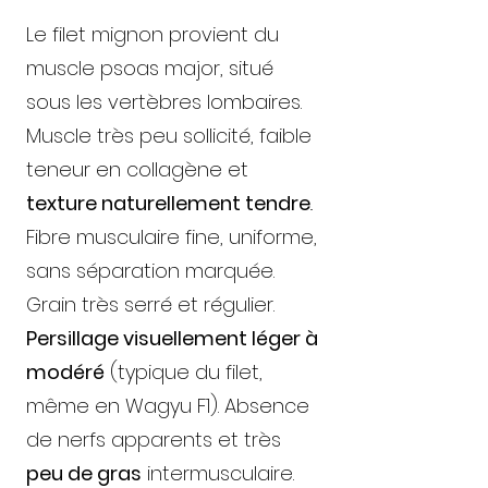
Le filet mignon provient du
muscle psoas major, situé
sous les vertèbres lombaires.
Muscle très peu sollicité, faible
teneur en collagène et
texture naturellement tendre
..
Fibre musculaire fine, uniforme,
sans séparation marquée.
Grain très serré et régulier.
Persillage visuellement léger à
modéré
(typique du filet,
même en Wagyu F1). Absence
de nerfs apparents et très
peu de gras
intermusculaire.