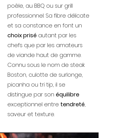
poêle, au BBQ ou sur grill
professionnel. Sa fibre délicate
et sa constance en font un
choix prisé
autant par les
chefs que par les amateurs
de viande haut de gamme.
Connu sous le nom de steak
Boston, culotte de surlonge,
picanha ou tri tip, il se
distingue par son
équilibre
exceptionnel entre
tendreté
,
saveur et texture.