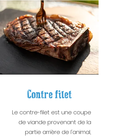
Contre filet
Le contre-filet est une coupe
de viande provenant de la
partie arrière de l'animal,