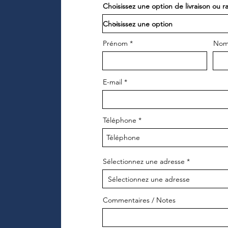
Choisissez une option de livraison ou 
Prénom
No
E-mail
Téléphone
Sélectionnez une adresse
Commentaires / Notes